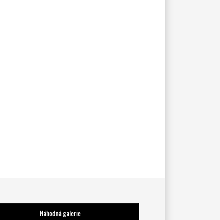
Náhodná galerie