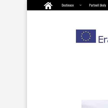
Destinace
Partneři školy